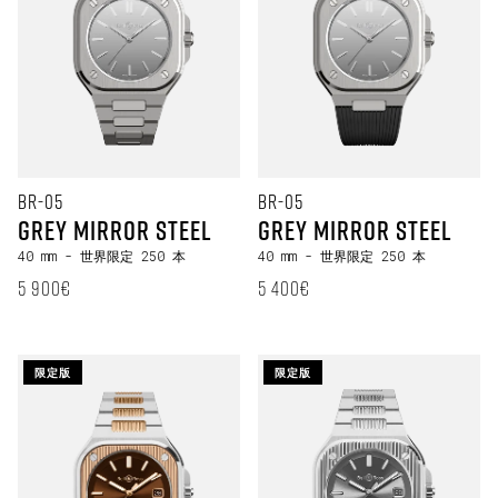
BR-05
BR-05
Grey Mirror Steel
Grey Mirror Steel
40 mm
- 世界限定 250 本
40 mm
- 世界限定 250 本
定価
定価
5 900€
5 400€
限定版
限定版