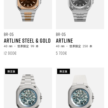
BR-05
BR-05
Artline Steel & Gold
Artline
40 mm
- 世界限定 99 本
40 mm
- 世界限定 250 本
定価
定価
12 900€
5 700€
限定版
限定版