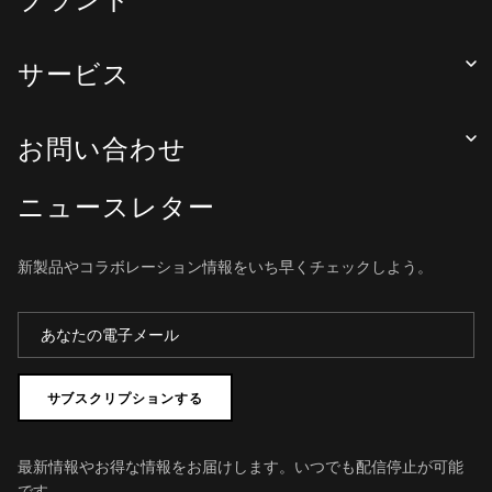
サービス
お問い合わせ
ニュースレター
新製品やコラボレーション情報をいち早くチェックしよう。
サブスクリプションする
最新情報やお得な情報をお届けします。いつでも配信停止が可能
です。