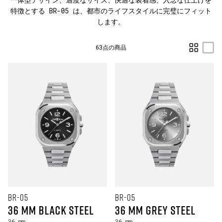
特徴とする BR-05 は、都市のライフスタイルに完璧にフィット
します。
63点の商品
BR-05
BR-05
36 mm Black Steel
36 mm Grey Steel
36 mm
36 mm