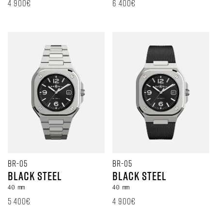
定価
定価
4 900€
6 400€
BR-05
BR-05
Black Steel
Black Steel
40 mm
40 mm
定価
定価
5 400€
4 900€