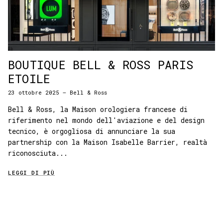
BOUTIQUE BELL & ROSS PARIS
ETOILE
23 ottobre 2025
—
Bell & Ross
Bell & Ross, la Maison orologiera francese di
riferimento nel mondo dell'aviazione e del design
tecnico, è orgogliosa di annunciare la sua
partnership con la Maison Isabelle Barrier, realtà
riconosciuta...
LEGGI DI PIÙ