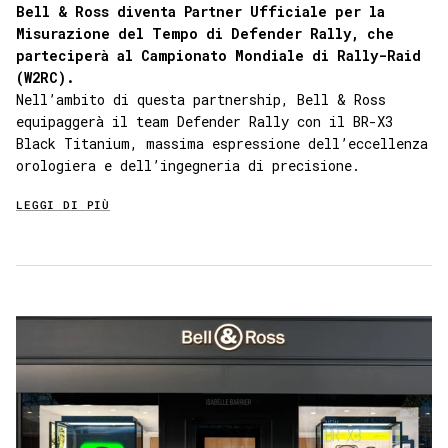
Bell & Ross diventa Partner Ufficiale per la
Misurazione del Tempo di Defender Rally, che
parteciperà al Campionato Mondiale di Rally-Raid
(W2RC).
Nell’ambito di questa partnership, Bell & Ross
equipaggerà il team Defender Rally con il BR-X3
Black Titanium, massima espressione dell’eccellenza
orologiera e dell’ingegneria di precisione.
LEGGI DI PIÙ