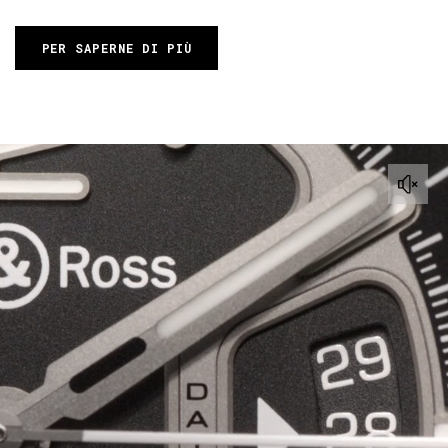
PER SAPERNE DI PIÙ