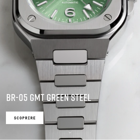
BR-05 GMT GREEN STEEL
SCOPRIRE