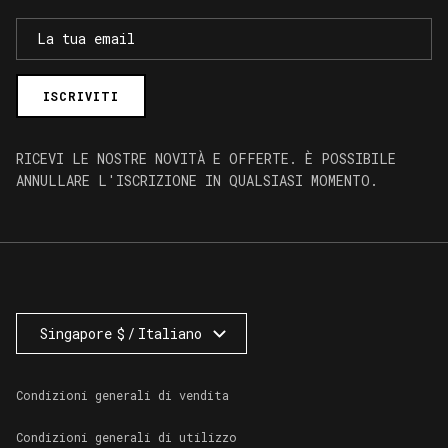
ISCRIVITI
RICEVI LE NOSTRE NOVITÀ E OFFERTE. È POSSIBILE
ANNULLARE L'ISCRIZIONE IN QUALSIASI MOMENTO.
Singapore
$
/
Italiano
Geolocation Button: Singapore, Italiano, $
Condizioni generali di vendita
Condizioni generali di utilizzo