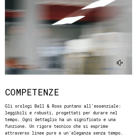
COMPETENZE
Gli orologi Bell & Ross puntano all'essenziale:
leggibili e robusti, progettati per durare nel
tempo. Ogni dettaglio ha un significato e una
funzione. Un rigore tecnico che si esprime
attraverso linee pure e un'eleganza senza tempo.