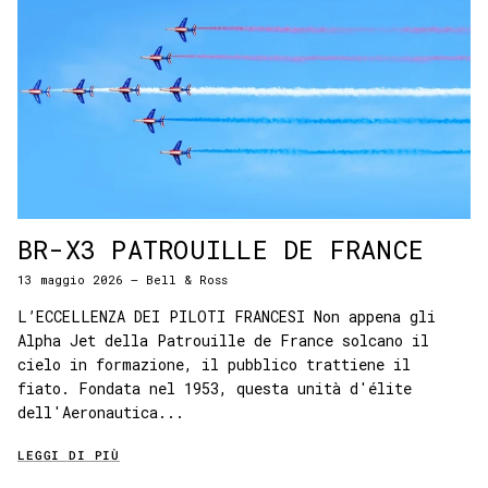
BR-X3 PATROUILLE DE FRANCE
13 maggio 2026
—
Bell & Ross
L’ECCELLENZA DEI PILOTI FRANCESI Non appena gli
Alpha Jet della Patrouille de France solcano il
cielo in formazione, il pubblico trattiene il
fiato. Fondata nel 1953, questa unità d'élite
dell'Aeronautica...
LEGGI DI PIÙ