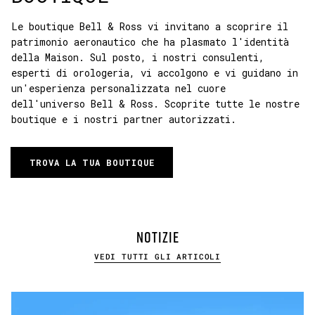
Le boutique Bell & Ross vi invitano a scoprire il
patrimonio aeronautico che ha plasmato l'identità
della Maison. Sul posto, i nostri consulenti,
esperti di orologeria, vi accolgono e vi guidano in
un'esperienza personalizzata nel cuore
dell'universo Bell & Ross. Scoprite tutte le nostre
boutique e i nostri partner autorizzati.
TROVA LA TUA BOUTIQUE
NOTIZIE
VEDI TUTTI GLI ARTICOLI