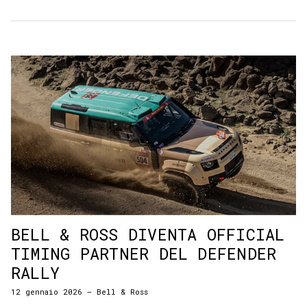
BELL & ROSS DIVENTA OFFICIAL
TIMING PARTNER DEL DEFENDER
RALLY
12 gennaio 2026
—
Bell & Ross