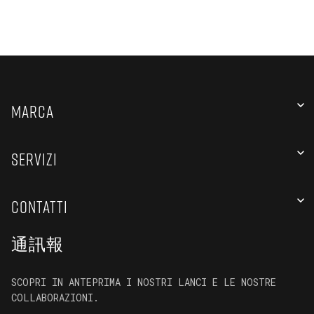
MARCA
SERVIZI
CONTATTI
通訊報
SCOPRI IN ANTEPRIMA I NOSTRI LANCI E LE NOSTRE
COLLABORAZIONI.