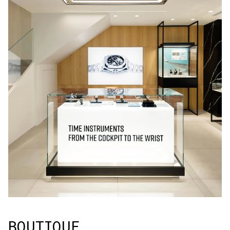
BOUTIQUE